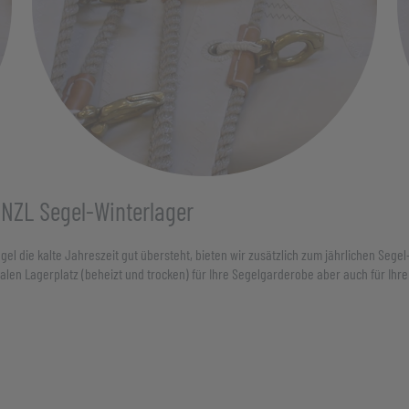
NZL Segel-Winterlager
egel die kalte Jahreszeit gut übersteht, bieten wir zusätzlich zum jährlichen Sege
alen Lagerplatz (beheizt und trocken) für Ihre Segelgarderobe aber auch für Ihre 