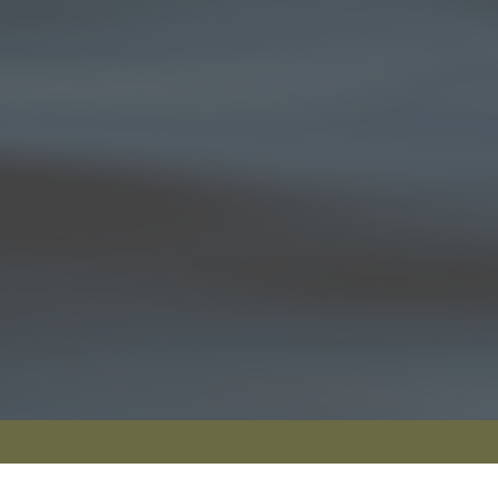
Öffnungszeiten